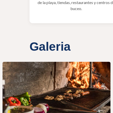
de la playa, tiendas, restaurantes y centros 
buceo.
Galeria