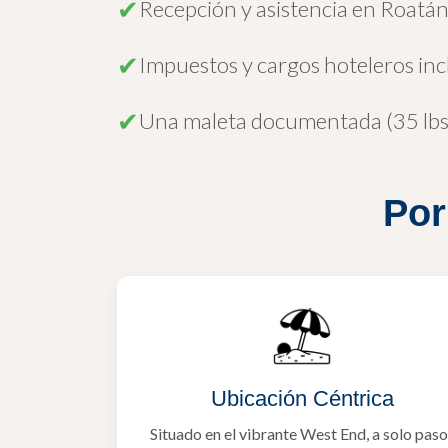
✔
Recepción y asistencia en Roatá
✔
Impuestos y cargos hoteleros inc
✔
Una maleta documentada (35 lbs) 
Por
Ubicación Céntrica
Situado en el vibrante West End, a solo paso