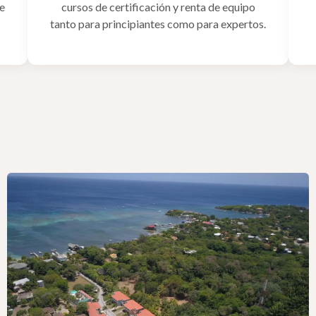
de
cursos de certificación y renta de equipo
tanto para principiantes como para expertos.