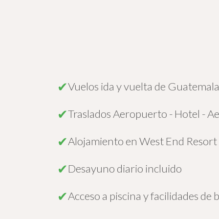
✔
Vuelos ida y vuelta de Guatemal
✔
Traslados Aeropuerto - Hotel - 
✔
Alojamiento en West End Resort
✔
Desayuno diario incluido
✔
Acceso a piscina y facilidades de