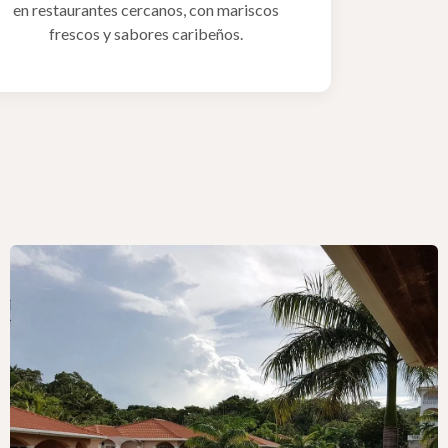
en restaurantes cercanos, con mariscos
frescos y sabores caribeños.