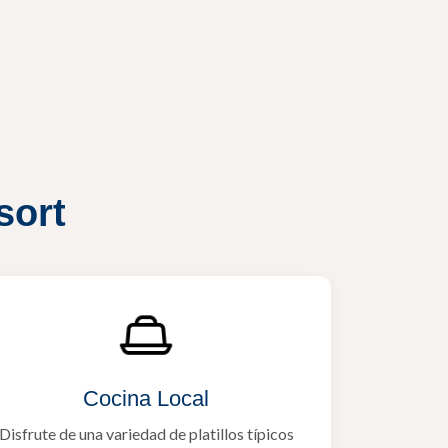
sort
Cocina Local
Disfrute de una variedad de platillos típicos