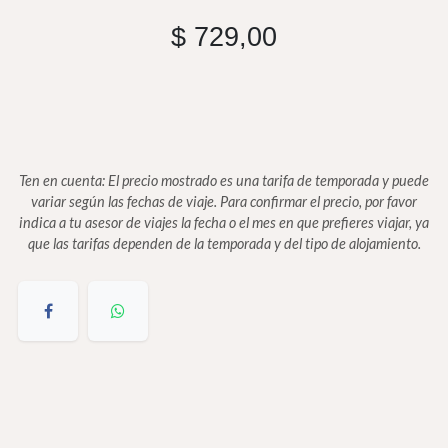
$
729,00
Ten en cuenta: El precio mostrado es una tarifa de temporada y puede
variar según las fechas de viaje. Para confirmar el precio, por favor
indica a tu asesor de viajes la fecha o el mes en que prefieres viajar, ya
que las tarifas dependen de la temporada y del tipo de alojamiento.