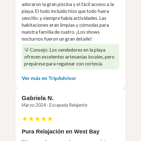
adoraron la gran piscina y el fácil acceso a la
playa. El todo incluido hizo que todo fuera
sencillo, y siempre había actividades. Las
habitaciones eran limpias y cómodas para
nuestra familia de cuatro. ¡Los shows
nocturnos fueron un gran detalle!
💡 Consejo: Los vendedores en la playa
ofrecen excelentes artesanías locales, pero
prepárese para regatear con cortesía.
Ver más en TripAdvisor
Gabriela N.
Marzo 2024 - Escapada Relajante
★★★★★
Pura Relajación en West Bay