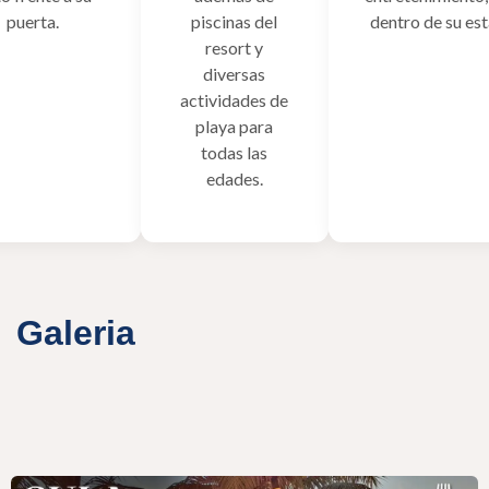
puerta.
piscinas del
dentro de su est
resort y
diversas
actividades de
playa para
todas las
edades.
Galeria