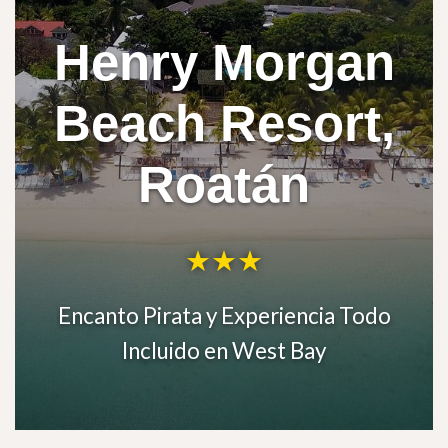
Henry Morgan
Beach Resort,
Roatán
★
★
★
Encanto Pirata y Experiencia Todo
Incluido en West Bay