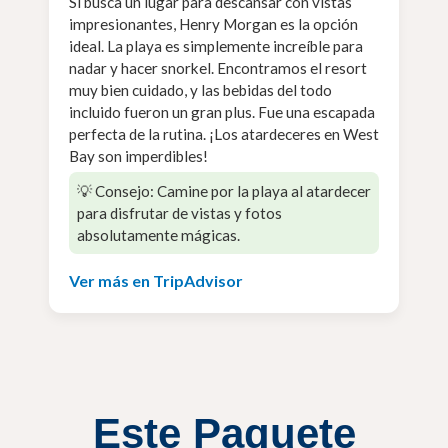
Si busca un lugar para descansar con vistas
impresionantes, Henry Morgan es la opción
ideal. La playa es simplemente increíble para
nadar y hacer snorkel. Encontramos el resort
muy bien cuidado, y las bebidas del todo
incluido fueron un gran plus. Fue una escapada
perfecta de la rutina. ¡Los atardeceres en West
Bay son imperdibles!
💡 Consejo: Camine por la playa al atardecer
para disfrutar de vistas y fotos
absolutamente mágicas.
Ver más en TripAdvisor
Este Paquete