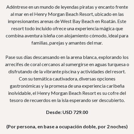
Adéntrese en un mundo de leyendas piratas y encanto frente
al mar en el Henry Morgan Beach Resort, ubicado en las
impresionantes arenas de West Bay Beach en Roatán. Este
resort todo incluido ofrece una experiencia mágica que
combina aventura isleña con alojamiento cómodo, ideal para
familias, parejas y amantes del mar.
Pase sus días descansando en la arena blanca, explorando los
arrecifes de coral cercanos al sumergirse en aguas turquesa o
disfrutando de la vibrante piscina y actividades del resort.
Con su temática cautivadora, diversas opciones
gastronómicas y la promesa de una experiencia caribeña
inolvidable, el Henry Morgan Beach Resort es su cofre del
tesoro de recuerdos en la isla esperando ser descubierto.
Desde: USD 729.00
(Por persona, en base a ocupación doble, por 2 noches)