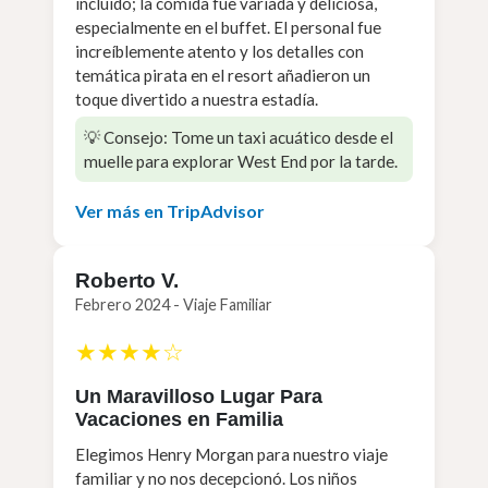
incluido; la comida fue variada y deliciosa,
especialmente en el buffet. El personal fue
increíblemente atento y los detalles con
temática pirata en el resort añadieron un
toque divertido a nuestra estadía.
💡 Consejo: Tome un taxi acuático desde el
muelle para explorar West End por la tarde.
Ver más en TripAdvisor
Roberto V.
Febrero 2024 - Viaje Familiar
★★★★☆
Un Maravilloso Lugar Para
Vacaciones en Familia
Elegimos Henry Morgan para nuestro viaje
familiar y no nos decepcionó. Los niños