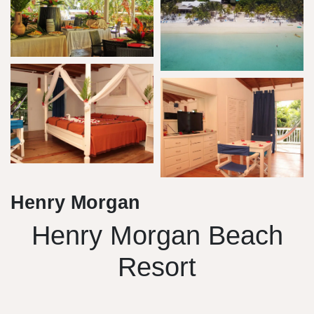
Henry Morgan
Henry Morgan Beach
Resort