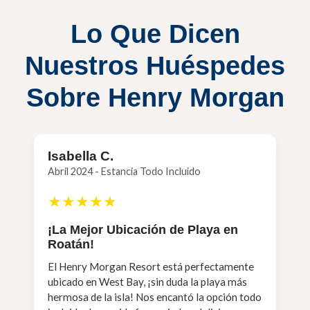
Lo Que Dicen
Nuestros Huéspedes
Sobre Henry Morgan
Isabella C.
Abril 2024 - Estancia Todo Incluido
★★★★★
¡La Mejor Ubicación de Playa en
Roatán!
El Henry Morgan Resort está perfectamente
ubicado en West Bay, ¡sin duda la playa más
hermosa de la isla! Nos encantó la opción todo